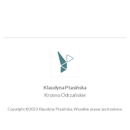
Klaudyna Ptasińska
Krosno Odrzańskie
Copyright ©2023 Klaudyna Ptasińska, Wszelkie prawa zastrzeżone.