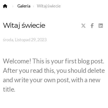
Galeria
Witaj świecie
Witaj świecie
środa, Listopad 29, 2023
Welcome! This is your first blog post.
After you read this, you should delete
and write your own post, with a new
title.