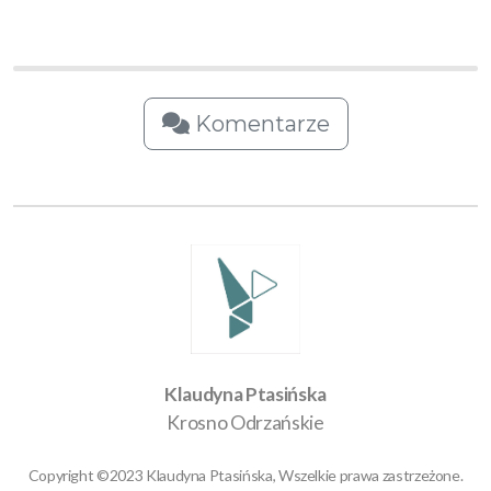
Komentarze
Klaudyna Ptasińska
Krosno Odrzańskie
Copyright ©2023 Klaudyna Ptasińska, Wszelkie prawa zastrzeżone.