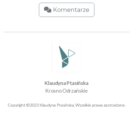
Komentarze
Klaudyna Ptasińska
Krosno Odrzańskie
Copyright ©2023 Klaudyna Ptasińska, Wszelkie prawa zastrzeżone.